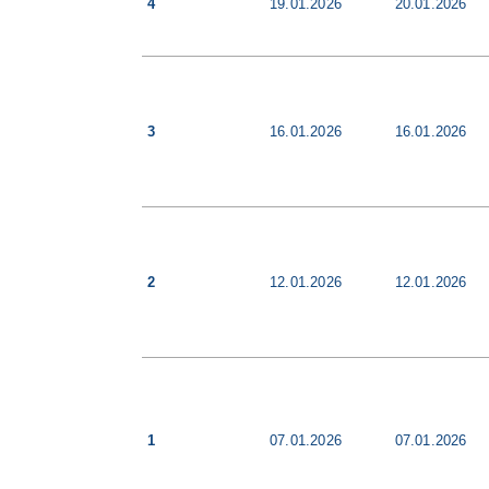
4
19.01.2026
20.01.2026
3
16.01.2026
16.01.2026
2
12.01.2026
12.01.2026
1
07.01.2026
07.01.2026