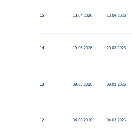
15
13.04.2026
13.04.2026
14
19.03.2026
20.03.2026
13
09.03.2026
09.03.2026
12
04.03.2026
04.03.2026