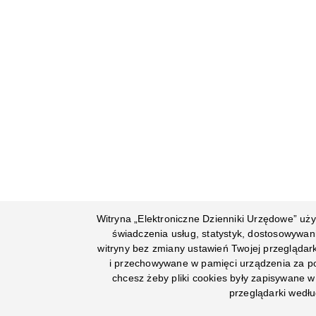
Witryna „Elektroniczne Dzienniki Urzędowe” uży
świadczenia usług, statystyk, dostosowywan
witryny bez zmiany ustawień Twojej przeglądar
i przechowywane w pamięci urządzenia za poś
chcesz żeby pliki cookies były zapisywane 
przeglądarki wedłu