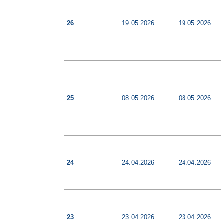
26
19.05.2026
19.05.2026
25
08.05.2026
08.05.2026
24
24.04.2026
24.04.2026
23
23.04.2026
23.04.2026