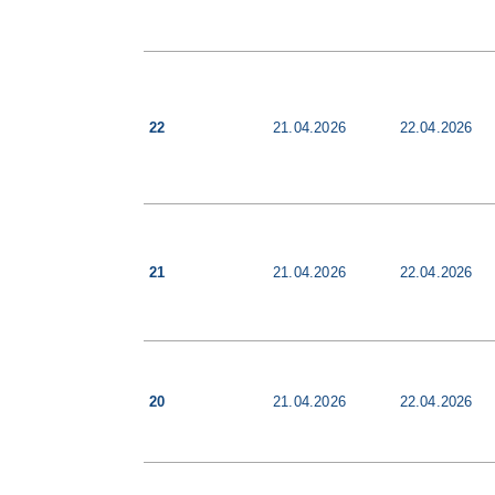
22
21.04.2026
22.04.2026
21
21.04.2026
22.04.2026
20
21.04.2026
22.04.2026