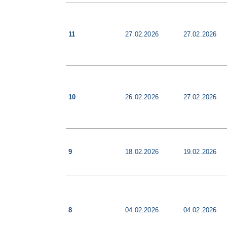
11
27.02.2026
27.02.2026
10
26.02.2026
27.02.2026
9
18.02.2026
19.02.2026
8
04.02.2026
04.02.2026