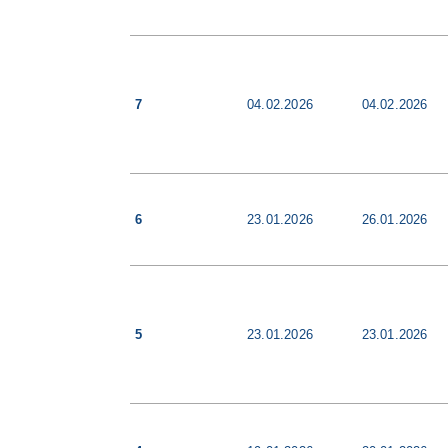
7
04.02.2026
04.02.2026
6
23.01.2026
26.01.2026
5
23.01.2026
23.01.2026