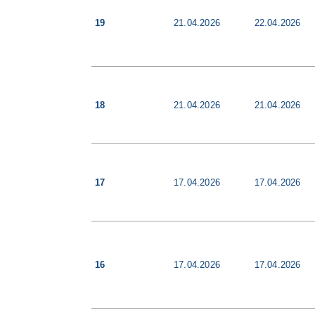
19
21.04.2026
22.04.2026
18
21.04.2026
21.04.2026
17
17.04.2026
17.04.2026
16
17.04.2026
17.04.2026